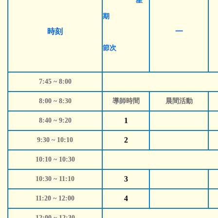
星
期
時刻
一
節次
7:45 ~ 8:00
8:00 ~ 8:30
導師時間
晨間活動
1
8:40 ~ 9:20
2
9:30 ~ 10:10
10:10 ~ 10:30
3
10:30 ~ 11:10
4
11:20 ~ 12:00
12:00 ~ 12:30